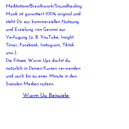
Meditations/Breathwork/Soundhealing
Musik ist garantiert 100% original und
steht Dir zur kommerziellen Nutzung
und Erzielung von Gewinn zur
Verfügung (z. B. YouTube, Insight
Timer, Facebook, Instagram, Tiktok
usw.).
Die Fitness Warm Ups darfst du
natürlich in Deinen Kursen verwenden
und auch bis zu einer Minute in den
Sozialen Medien nutzen.
Warm Up Beispiele: