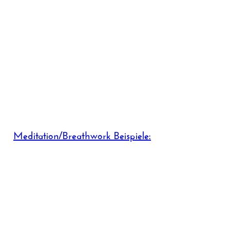
Meditation/Breathwork Beispiele: