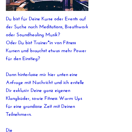
Du bist für Deine Kurse oder Events auf
der Suche nach Meditations, Breathwork
oder Soundhealing Musik?
Oder Du bist Trainer*in von Fitness
Kursen und brauchst etwas mehr Power
für den Einstieg?
Dann hinterlasse mir hier unten eine
Anfrage mit Nachricht und ic
h erstelle
Dir exklusiv Deine ganz eigenen
Klangbäder, sowie Fitness Warm Ups
für eine grandiose Zeit mit Deinen
Teilnehmern.
Die